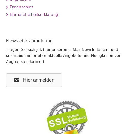
Datenschutz
Barrierefreiheitserklärung
Newsletteranmeldung
Tragen Sie sich jetzt für unseren E-Mail Newsletter ein, und
seien Sie immer über aktuelle Angebote und Neuigkeiten von
Zughansa informiert.
Hier anmelden