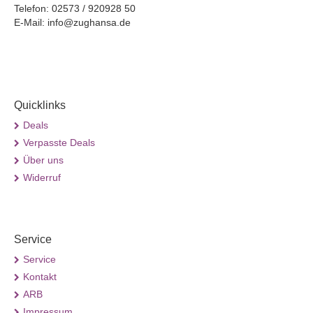
Telefon: 02573 / 920928 50
E-Mail: info@zughansa.de
Quicklinks
Deals
Verpasste Deals
Über uns
Widerruf
Service
Service
Kontakt
ARB
Impressum