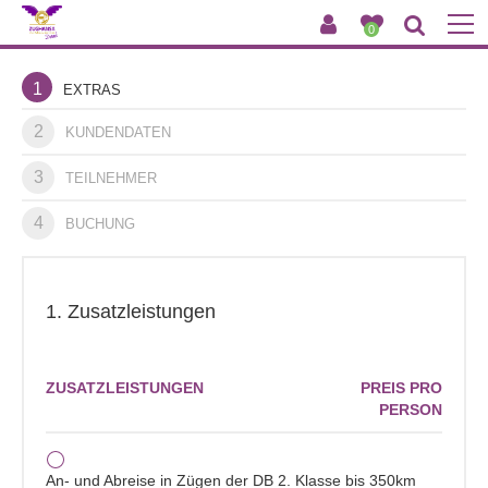
0
1
EXTRAS
2
KUNDENDATEN
3
TEILNEHMER
4
BUCHUNG
1. Zusatzleistungen
ZUSATZLEISTUNGEN
PREIS PRO
PERSON
An- und Abreise in Zügen der DB 2. Klasse bis 350km