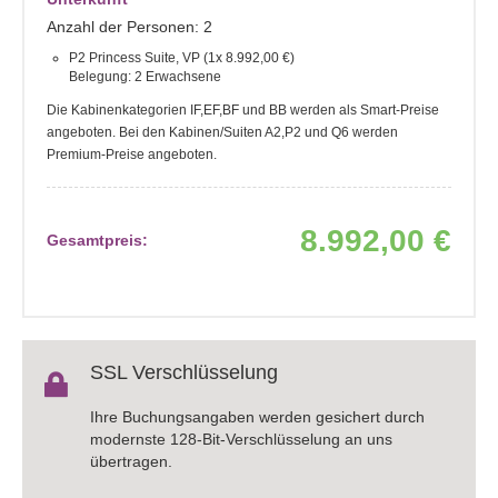
Anzahl der Personen: 2
P2 Princess Suite, VP (1x 8.992,00 €)
Belegung: 2 Erwachsene
Die Kabinenkategorien IF,EF,BF und BB werden als Smart-Preise
angeboten. Bei den Kabinen/Suiten A2,P2 und Q6 werden
Premium-Preise angeboten.
8.992,00 €
Gesamtpreis:
SSL Verschlüsselung
Ihre Buchungsangaben werden gesichert durch
modernste 128-Bit-Verschlüsselung an uns
übertragen.