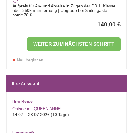
Aufpreis für An- und Abreise in Zügen der DB 1. Klasse
über 350km Entfernung | Upgrade bei Suitengäste ,
somit 70 €
140,00 €
WEITER ZUM NÄCHSTEN SCHRITT
Neu beginnen
Ihre Auswahl
Ihre Reise
Ostsee mit QUEEN ANNE
14.07. - 23.07.2026 (10 Tage)
Unterkunft