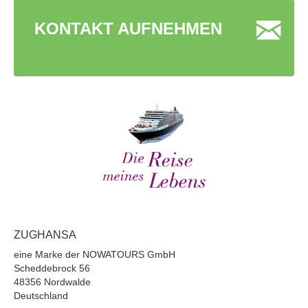
KONTAKT AUFNEHMEN
ZUGHANSA
eine Marke der NOWATOURS GmbH
Scheddebrock 56
48356 Nordwalde
Deutschland