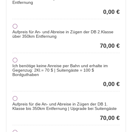
Entfernung
0,00 €
Aufpreis für An- und Abreise in Zügen der DB 2.Klasse
über 350km Entfernung
70,00 €
Ich benötige keine Anreise per Bahn und erhalte im
Gegenzug: 2Kl.= 70 $ | Suitengäste = 100 $
Bordguthaben
0,00 €
Aufpreis für die An- und Abreise in Zügen der DB 1.
Klasse bis 350km Entfernung | Upgrade bei Suitengäste
70,00 €