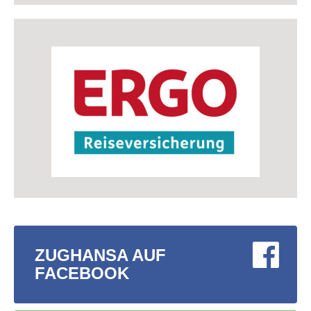
ZUGHANSA AUF
FACEBOOK