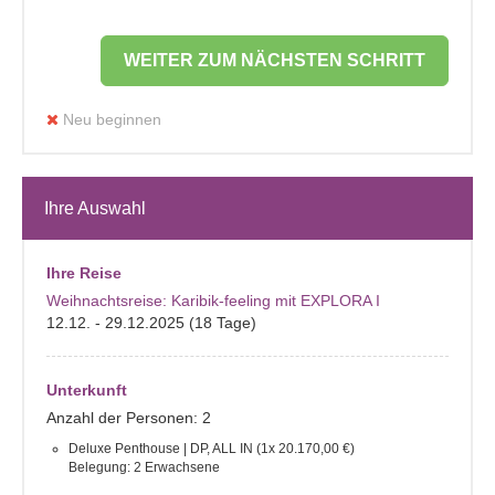
WEITER ZUM NÄCHSTEN SCHRITT
Neu beginnen
Ihre Auswahl
Ihre Reise
Weihnachtsreise: Karibik-feeling mit EXPLORA I
12.12. - 29.12.2025 (18 Tage)
Unterkunft
Anzahl der Personen: 2
Deluxe Penthouse | DP, ALL IN (1x 20.170,00 €)
Belegung: 2 Erwachsene