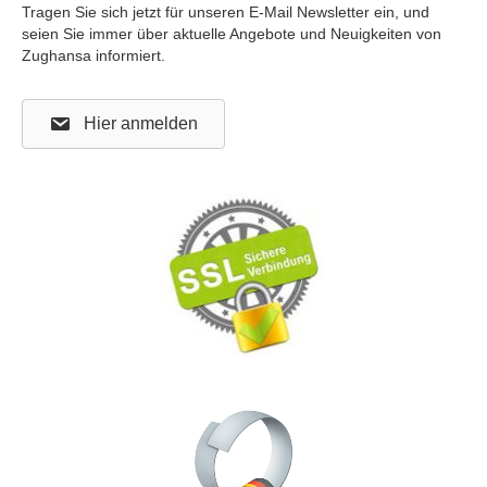
Tragen Sie sich jetzt für unseren E-Mail Newsletter ein, und
seien Sie immer über aktuelle Angebote und Neuigkeiten von
Zughansa informiert.
Hier anmelden