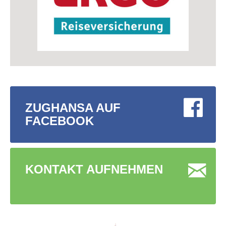
ZUGHANSA AUF
FACEBOOK
KONTAKT AUFNEHMEN