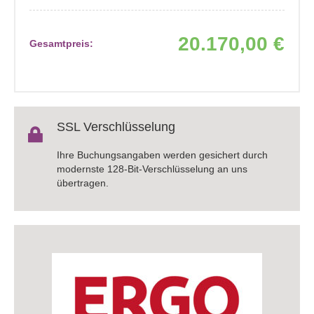
20.170,00 €
Gesamtpreis:
SSL Verschlüsselung
Ihre Buchungsangaben werden gesichert durch
modernste 128-Bit-Verschlüsselung an uns
übertragen.