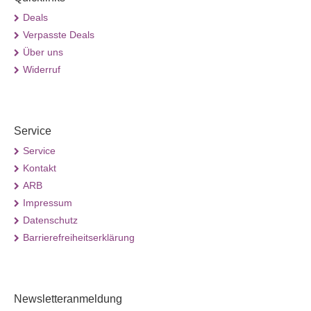
Deals
Verpasste Deals
Über uns
Widerruf
Service
Service
Kontakt
ARB
Impressum
Datenschutz
Barrierefreiheitserklärung
Newsletteranmeldung