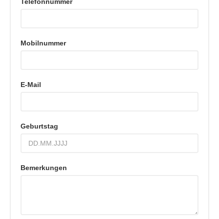
Telefonnummer
Mobilnummer
E-Mail
Geburtstag
Bemerkungen