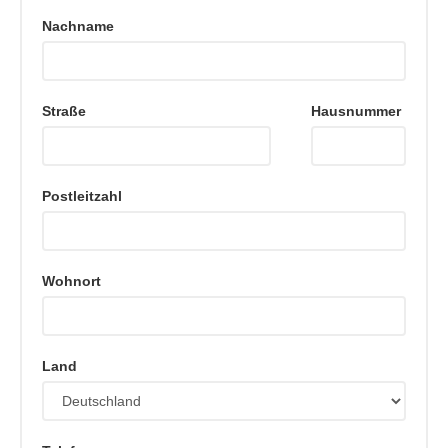
Nachname
Straße
Hausnummer
Postleitzahl
Wohnort
Land