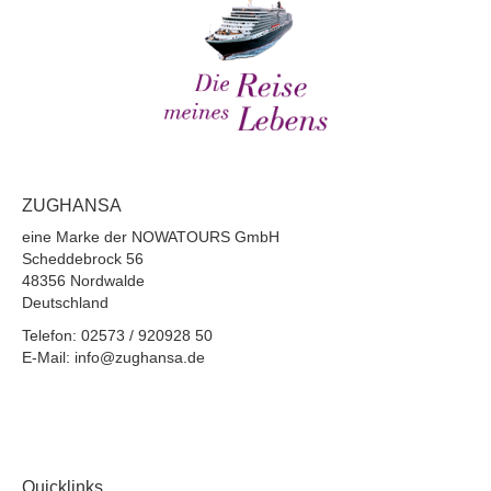
ZUGHANSA
eine Marke der NOWATOURS GmbH
Scheddebrock 56
48356 Nordwalde
Deutschland
Telefon: 02573 / 920928 50
E-Mail: info@zughansa.de
Quicklinks