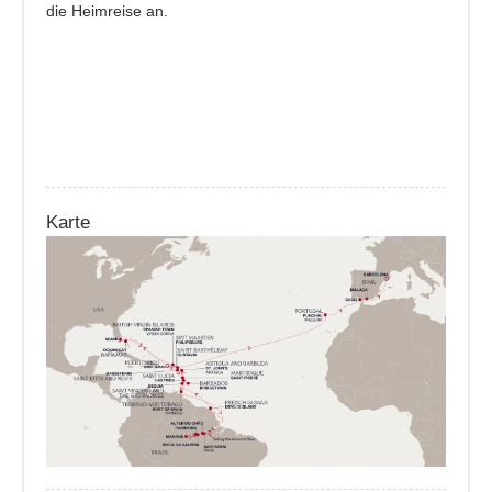
die Heimreise an.
Karte