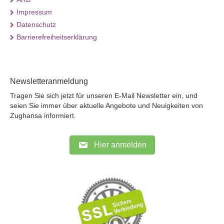
Impressum
Datenschutz
Barrierefreiheitserklärung
Newsletteranmeldung
Tragen Sie sich jetzt für unseren E-Mail Newsletter ein, und
seien Sie immer über aktuelle Angebote und Neuigkeiten von
Zughansa informiert.
Hier anmelden