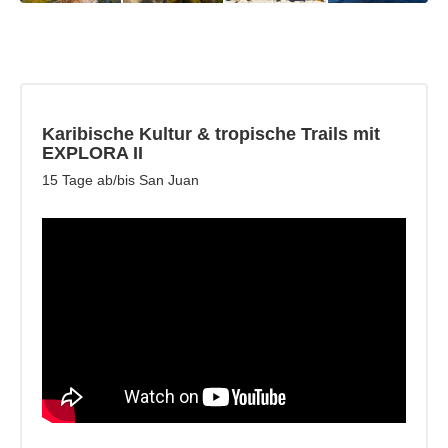
Karibische Kultur & tropische Trails mit
EXPLORA II
15 Tage ab/bis San Juan