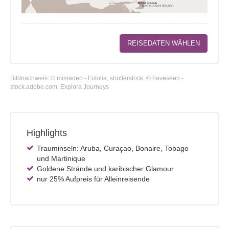
REISEDATEN WÄHLEN
Bildnachweis: © mimadeo - Fotolia, shutterstock, © haveseen -
stock.adobe.com, Explora Journeys
Highlights
Trauminseln: Aruba, Curaçao, Bonaire, Tobago
und Martinique
Goldene Strände und karibischer Glamour
nur 25% Aufpreis für Alleinreisende