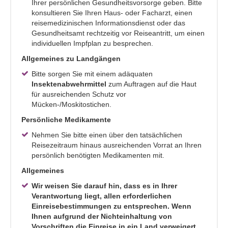
Ihrer persönlichen Gesundheitsvorsorge geben. Bitte
konsultieren Sie Ihren Haus- oder Facharzt, einen
reisemedizinischen Informationsdienst oder das
Gesundheitsamt rechtzeitig vor Reiseantritt, um einen
individuellen Impfplan zu besprechen.
Allgemeines zu Landgängen
Bitte sorgen Sie mit einem adäquaten
Insektenabwehrmittel
zum Auftragen auf die Haut
für ausreichenden Schutz vor
Mücken-/Moskitostichen.
Persönliche Medikamente
Nehmen Sie bitte einen über den tatsächlichen
Reisezeitraum hinaus ausreichenden Vorrat an Ihren
persönlich benötigten Medikamenten mit.
Allgemeines
Wir weisen Sie darauf hin, dass es in Ihrer
Verantwortung liegt, allen erforderlichen
Einreisebestimmungen zu entsprechen. Wenn
Ihnen aufgrund der Nichteinhaltung von
Vorschriften die Einreise in ein Land verweigert