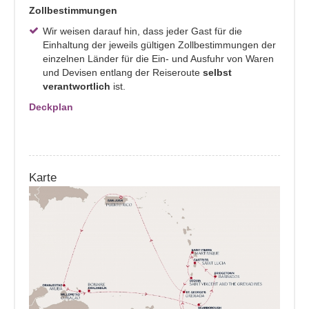
Zollbestimmungen
Wir weisen darauf hin, dass jeder Gast für die
Einhaltung der jeweils gültigen Zollbestimmungen der
einzelnen Länder für die Ein- und Ausfuhr von Waren
und Devisen entlang der Reiseroute
selbst
verantwortlich
ist.
Deckplan
Karte