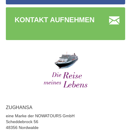
KONTAKT AUFNEHMEN
ZUGHANSA
eine Marke der NOWATOURS GmbH
Scheddebrock 56
48356 Nordwalde