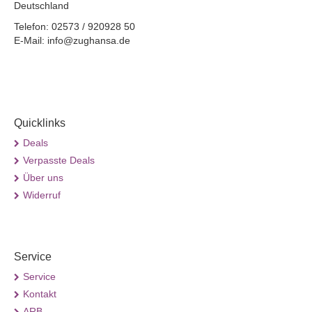
Deutschland
Telefon: 02573 / 920928 50
E-Mail: info@zughansa.de
Quicklinks
Deals
Verpasste Deals
Über uns
Widerruf
Service
Service
Kontakt
ARB