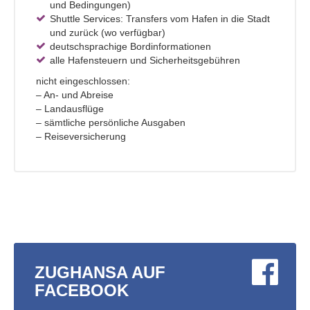
und Bedingungen)
Shuttle Services: Transfers vom Hafen in die Stadt
und zurück (wo verfügbar)
deutschsprachige Bordinformationen
alle Hafensteuern und Sicherheitsgebühren
nicht eingeschlossen:
– An- und Abreise
– Landausflüge
– sämtliche persönliche Ausgaben
– Reiseversicherung
ZUGHANSA AUF
FACEBOOK