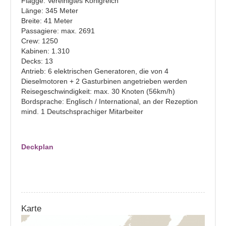
Flagge: Vereinigtes Königreich
Länge: 345 Meter
Breite: 41 Meter
Passagiere: max. 2691
Crew: 1250
Kabinen: 1.310
Decks: 13
Antrieb: 6 elektrischen Generatoren, die von 4
Dieselmotoren + 2 Gasturbinen angetrieben werden
Reisegeschwindigkeit: max. 30 Knoten (56km/h)
Bordsprache: Englisch / International, an der Rezeption
mind. 1 Deutschsprachiger Mitarbeiter
Deckplan
Karte