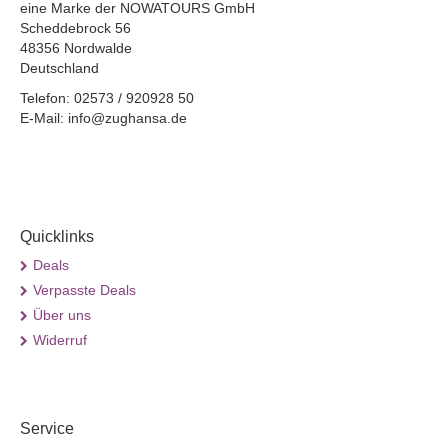
eine Marke der NOWATOURS GmbH
Scheddebrock 56
48356 Nordwalde
Deutschland
Telefon: 02573 / 920928 50
E-Mail: info@zughansa.de
Quicklinks
Deals
Verpasste Deals
Über uns
Widerruf
Service