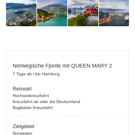
Norwegische Fjorde mit QUEEN MARY 2
7 Tage ab / bis Hamburg
Reiseart
Hochseekreuzfahrt
Kreuzfahrt ab oder bis Deutschland
Begleitete Kreuzfahrt
Zielgebiet
Norwegen