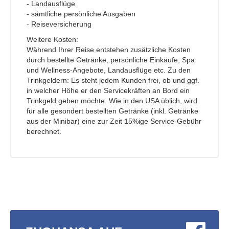
- Landausflüge
- sämtliche persönliche Ausgaben
- Reiseversicherung
Weitere Kosten:
Während Ihrer Reise entstehen zusätzliche Kosten
durch bestellte Getränke, persönliche Einkäufe, Spa
und Wellness-Angebote, Landausflüge etc. Zu den
Trinkgeldern: Es steht jedem Kunden frei, ob und ggf.
in welcher Höhe er den Servicekräften an Bord ein
Trinkgeld geben möchte. Wie in den USA üblich, wird
für alle gesondert bestellten Getränke (inkl. Getränke
aus der Minibar) eine zur Zeit 15%ige Service-Gebühr
berechnet.