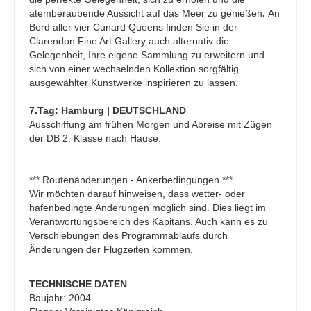
atemberaubende Aussicht auf das Meer zu genießen
.
An
Bord aller vier Cunard Queens finden Sie in der
Clarendon Fine Art Gallery auch alternativ die
Gelegenheit, Ihre eigene Sammlung zu erweitern und
sich von einer wechselnden Kollektion sorgfältig
ausgewählter Kunstwerke inspirieren zu lassen.
7.Tag: Hamburg | DEUTSCHLAND
Ausschiffung am frühen Morgen und Abreise mit Zügen
der DB 2. Klasse nach Hause.
*** Routenänderungen - Ankerbedingungen ***
Wir möchten darauf hinweisen, dass wetter- oder
hafenbedingte Änderungen möglich sind. Dies liegt im
Verantwortungsbereich des Kapitäns. Auch kann es zu
Verschiebungen des Programmablaufs durch
Änderungen der Flugzeiten kommen.
TECHNISCHE DATEN
Baujahr: 2004