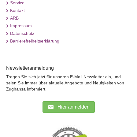
Service
Kontakt
ARB
Impressum
Datenschutz
Barrierefreiheitserklärung
Newsletteranmeldung
Tragen Sie sich jetzt für unseren E-Mail Newsletter ein, und
seien Sie immer über aktuelle Angebote und Neuigkeiten von
Zughansa informiert.
Hier anmelden