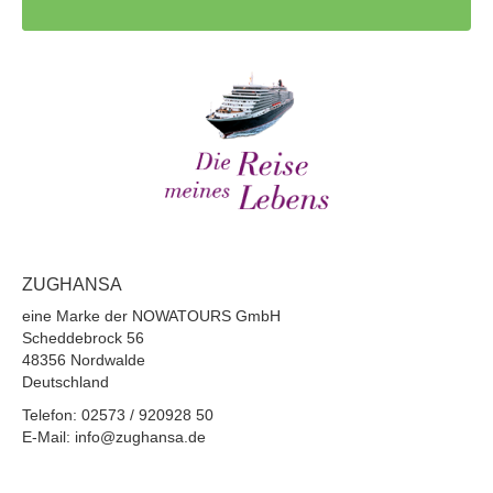
ZUGHANSA
eine Marke der NOWATOURS GmbH
Scheddebrock 56
48356 Nordwalde
Deutschland
Telefon: 02573 / 920928 50
E-Mail: info@zughansa.de