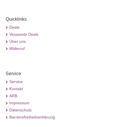
Quicklinks
Deals
Verpasste Deals
Über uns
Widerruf
Service
Service
Kontakt
ARB
Impressum
Datenschutz
Barrierefreiheitserklärung