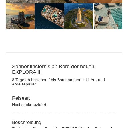
Sonnenfinsternis an Bord der neuen
EXPLORA III
8 Tage ab Lissabon / bis Southampton inkl. An- und
Abreisepaket
Reiseart
Hochseekreuzfahrt
Beschreibung