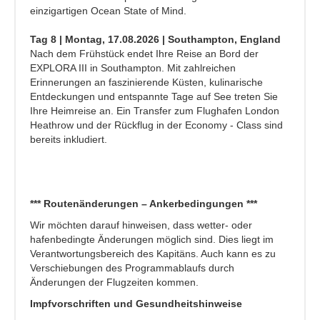
einzigartigen Ocean State of Mind.
Tag 8 | Montag, 17.08.2026 | Southampton, England
Nach dem Frühstück endet Ihre Reise an Bord der
EXPLORA III in Southampton. Mit zahlreichen
Erinnerungen an faszinierende Küsten, kulinarische
Entdeckungen und entspannte Tage auf See treten Sie
Ihre Heimreise an. Ein Transfer zum Flughafen London
Heathrow und der Rückflug in der Economy - Class sind
bereits inkludiert.
*** Routenänderungen – Ankerbedingungen ***
Wir möchten darauf hinweisen, dass wetter- oder
hafenbedingte Änderungen möglich sind. Dies liegt im
Verantwortungsbereich des Kapitäns. Auch kann es zu
Verschiebungen des Programmablaufs durch
Änderungen der Flugzeiten kommen.
Impfvorschriften und Gesundheitshinweise