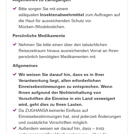
Bitte sorgen Sie mit einem
adäquaten
Insektenabwehrmittel
zum Auftragen auf
die Haut für ausreichenden Schutz vor
Mücken-/Moskitostichen.
Persönliche Medikamente
Nehmen Sie bitte einen über den tatsächlichen
Reisezeitraum hinaus ausreichenden Vorrat an Ihren
persönlich benötigten Medikamenten mit.
Allgemeines
Wir weisen Sie darauf hin, dass es in Ihrer
Verantwortung liegt, allen erforderlichen
Einreisebestimmungen zu entsprechen. Wenn
Ihnen aufgrund der Nichteinhaltung von
Vorschriften die Einreise in ein Land verweigert
wird, geht dies zu Ihren Lasten.
Da ZUGHANSA keinerlei Einfluss auf
Einreisebestimmungen hat, sind jederzeit Änderungen
und zusätzliche Vorschriften möglich.
Außerdem weisen wir darauf hin, dass – trotz