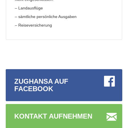
– Landausflüge
– sämtliche persönliche Ausgaben
– Reiseversicherung
ZUGHANSA AUF
FACEBOOK
KONTAKT AUFNEHMEN