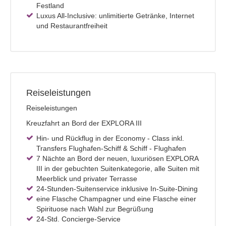
Festland
Luxus All-Inclusive: unlimitierte Getränke, Internet
und Restaurantfreiheit
Reiseleistungen
Reiseleistungen
Kreuzfahrt an Bord der EXPLORA III
Hin- und Rückflug in der Economy - Class inkl.
Transfers Flughafen-Schiff & Schiff - Flughafen
7 Nächte an Bord der neuen, luxuriösen EXPLORA
III in der gebuchten Suitenkategorie, alle Suiten mit
Meerblick und privater Terrasse
24-Stunden-Suitenservice inklusive In-Suite-Dining
eine Flasche Champagner und eine Flasche einer
Spirituose nach Wahl zur Begrüßung
24-Std. Concierge-Service