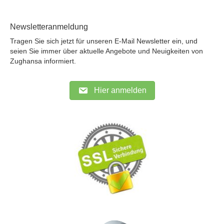
Newsletteranmeldung
Tragen Sie sich jetzt für unseren E-Mail Newsletter ein, und
seien Sie immer über aktuelle Angebote und Neuigkeiten von
Zughansa informiert.
Hier anmelden