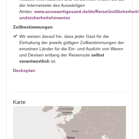
der Internetseite des Auswärtigen
Amtes:
www.auswaertigesamt.de/de/ReiseUndSicherheit/
undsicherheitshinweise
Zollbestimmungen
Wir weisen darauf hin, dass jeder Gast für die
Einhaltung der jeweils gültigen Zollbestimmungen der
einzelnen Länder für die Ein- und Ausfuhr von Waren
und Devisen entlang der Reiseroute
selbst
verantwortlich
ist.
Decksplan
Karte