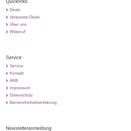
Quicklinks
Deals
Verpasste Deals
Über uns
Widerruf
Service
Service
Kontakt
ARB
Impressum
Datenschutz
Barrierefreiheitserklärung
Newsletteranmeldung