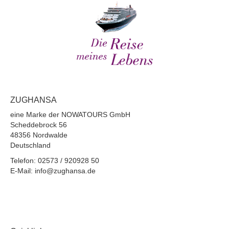
ZUGHANSA
eine Marke der NOWATOURS GmbH
Scheddebrock 56
48356 Nordwalde
Deutschland
Telefon: 02573 / 920928 50
E-Mail: info@zughansa.de