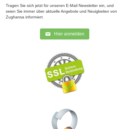
Tragen Sie sich jetzt für unseren E-Mail Newsletter ein, und
seien Sie immer über aktuelle Angebote und Neuigkeiten von
Zughansa informiert.
Hier anmelden